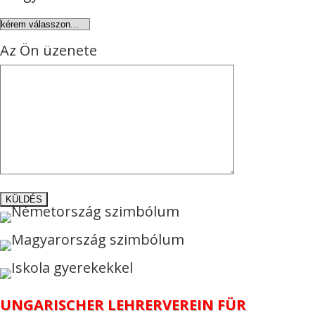
Az Ön üzenete
UNGARISCHER LEHRERVEREIN FÜR