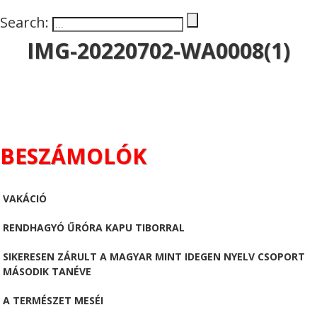
Search:
IMG-20220702-WA0008(1)
BESZÁMOLÓK
VAKÁCIÓ
RENDHAGYÓ ŰRÓRA KAPU TIBORRAL
SIKERESEN ZÁRULT A MAGYAR MINT IDEGEN NYELV CSOPORT
MÁSODIK TANÉVE
A TERMÉSZET MESÉI