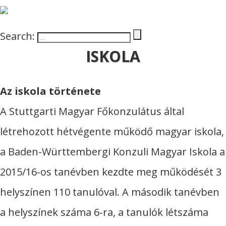
Search:
ISKOLA
Az iskola története
A Stuttgarti Magyar Főkonzulátus által
létrehozott hétvégente működő magyar iskola,
a Baden-Württembergi Konzuli Magyar Iskola a
2015/16-os tanévben kezdte meg működését 3
helyszínen 110 tanulóval. A második tanévben
a helyszínek száma 6-ra, a tanulók létszáma