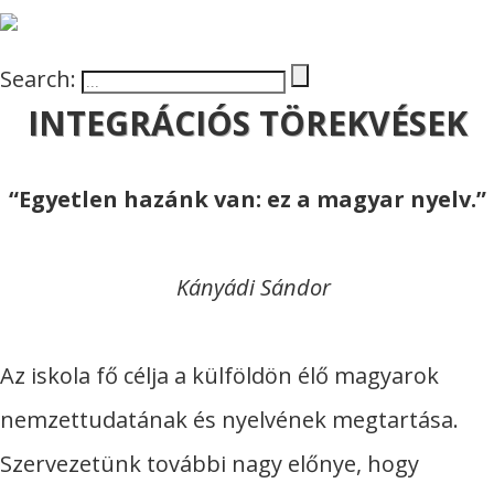
Search:
INTEGRÁCIÓS TÖREKVÉSEK
“Egyetlen hazánk van: ez a magyar nyelv.”
Kányádi Sándor
Az iskola fő célja a külföldön élő magyarok
nemzettudatának és nyelvének megtartása.
Szervezetünk további nagy előnye, hogy