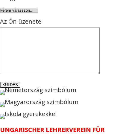
Az Ön üzenete
UNGARISCHER LEHRERVEREIN FÜR