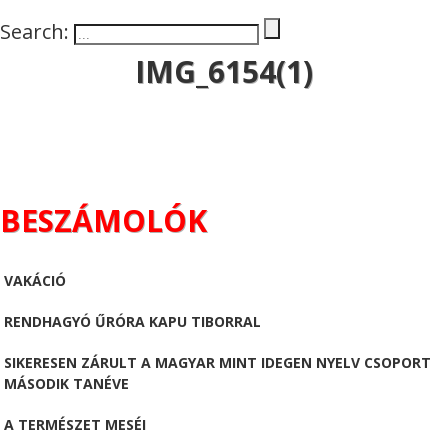
Search:
IMG_6154(1)
BESZÁMOLÓK
VAKÁCIÓ
RENDHAGYÓ ŰRÓRA KAPU TIBORRAL
SIKERESEN ZÁRULT A MAGYAR MINT IDEGEN NYELV CSOPORT
MÁSODIK TANÉVE
A TERMÉSZET MESÉI