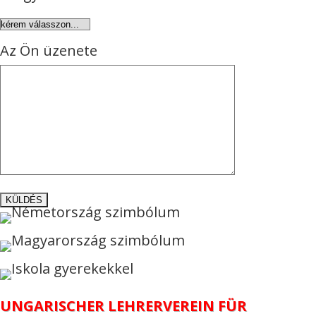
Az Ön üzenete
UNGARISCHER LEHRERVEREIN FÜR