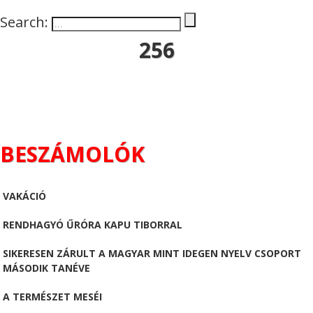
Search:
256
BESZÁMOLÓK
VAKÁCIÓ
RENDHAGYÓ ŰRÓRA KAPU TIBORRAL
SIKERESEN ZÁRULT A MAGYAR MINT IDEGEN NYELV CSOPORT
MÁSODIK TANÉVE
A TERMÉSZET MESÉI