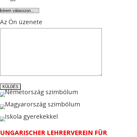
Az Ön üzenete
UNGARISCHER LEHRERVEREIN FÜR