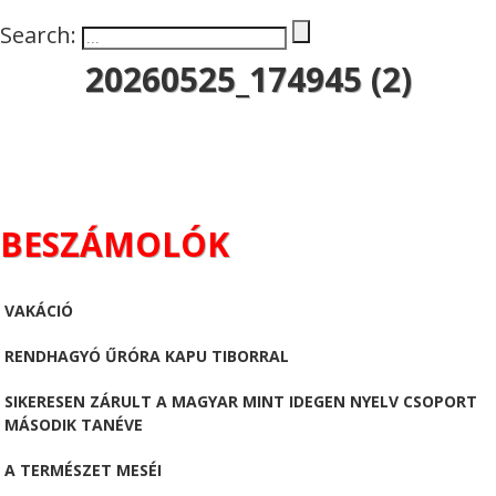
Search:
20260525_174945 (2)
BESZÁMOLÓK
VAKÁCIÓ
RENDHAGYÓ ŰRÓRA KAPU TIBORRAL
SIKERESEN ZÁRULT A MAGYAR MINT IDEGEN NYELV CSOPORT
MÁSODIK TANÉVE
A TERMÉSZET MESÉI