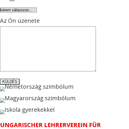
Az Ön üzenete
UNGARISCHER LEHRERVEREIN FÜR