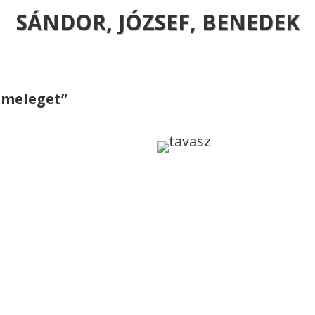
SÁNDOR, JÓZSEF, BENEDEK
 meleget”