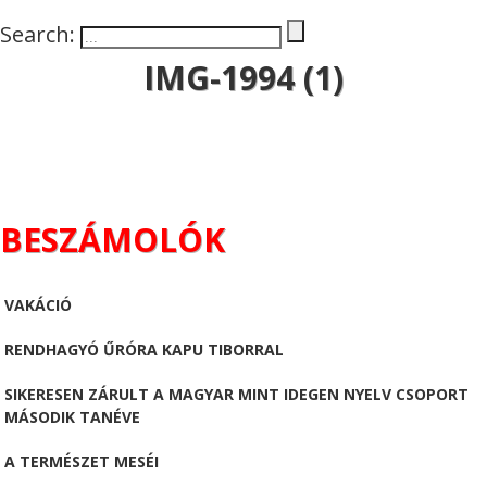
Search:
IMG-1994 (1)
BESZÁMOLÓK
VAKÁCIÓ
RENDHAGYÓ ŰRÓRA KAPU TIBORRAL
SIKERESEN ZÁRULT A MAGYAR MINT IDEGEN NYELV CSOPORT
MÁSODIK TANÉVE
A TERMÉSZET MESÉI