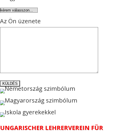
Az Ön üzenete
UNGARISCHER LEHRERVEREIN FÜR