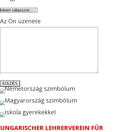
Az Ön üzenete
UNGARISCHER LEHRERVEREIN FÜR