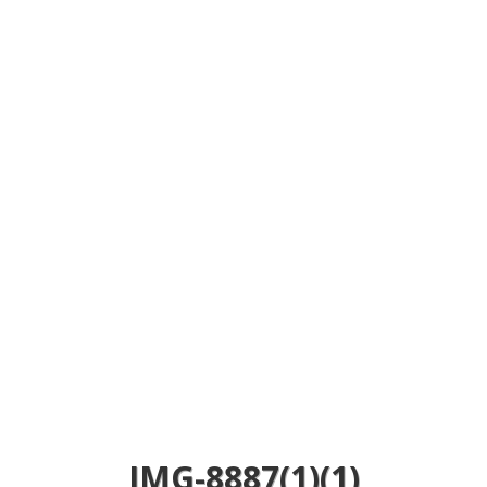
IMG-8887(1)(1)