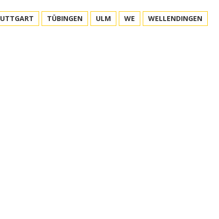
TUTTGART
TÜBINGEN
ULM
WE
WELLENDINGEN