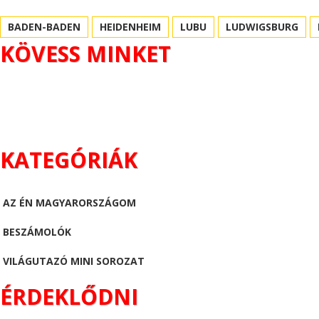
BADEN-BADEN
HEIDENHEIM
LUBU
LUDWIGSBURG
KÖVESS MINKET
KATEGÓRIÁK
AZ ÉN MAGYARORSZÁGOM
BESZÁMOLÓK
VILÁGUTAZÓ MINI SOROZAT
ÉRDEKLŐDNI