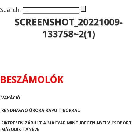
Search:
SCREENSHOT_20221009-
133758~2(1)
BESZÁMOLÓK
VAKÁCIÓ
RENDHAGYÓ ŰRÓRA KAPU TIBORRAL
SIKERESEN ZÁRULT A MAGYAR MINT IDEGEN NYELV CSOPORT
MÁSODIK TANÉVE