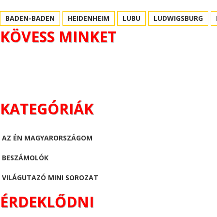
BADEN-BADEN
HEIDENHEIM
LUBU
LUDWIGSBURG
KÖVESS MINKET
KATEGÓRIÁK
AZ ÉN MAGYARORSZÁGOM
BESZÁMOLÓK
VILÁGUTAZÓ MINI SOROZAT
ÉRDEKLŐDNI