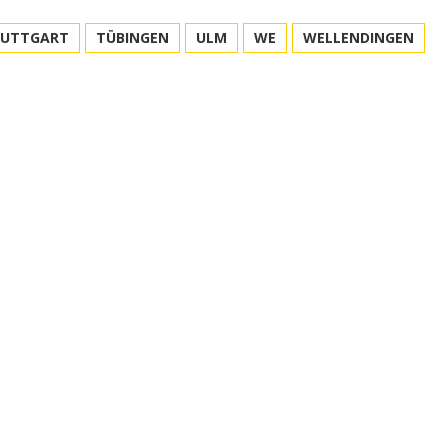
TUTTGART
TÜBINGEN
ULM
WE
WELLENDINGEN