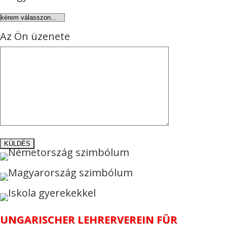
Az Ön üzenete
UNGARISCHER LEHRERVEREIN FÜR