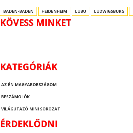
BADEN-BADEN
HEIDENHEIM
LUBU
LUDWIGSBURG
KÖVESS MINKET
KATEGÓRIÁK
AZ ÉN MAGYARORSZÁGOM
BESZÁMOLÓK
VILÁGUTAZÓ MINI SOROZAT
ÉRDEKLŐDNI