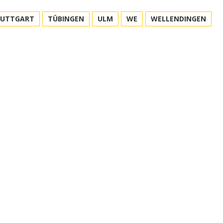
TUTTGART
TÜBINGEN
ULM
WE
WELLENDINGEN