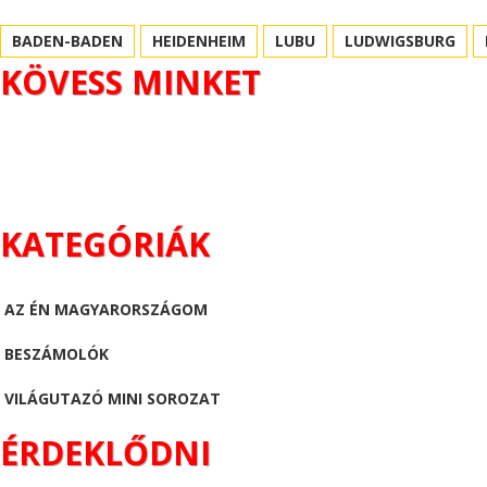
BADEN-BADEN
HEIDENHEIM
LUBU
LUDWIGSBURG
KÖVESS MINKET
KATEGÓRIÁK
AZ ÉN MAGYARORSZÁGOM
BESZÁMOLÓK
VILÁGUTAZÓ MINI SOROZAT
ÉRDEKLŐDNI