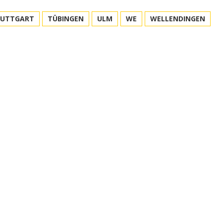
TUTTGART
TÜBINGEN
ULM
WE
WELLENDINGEN