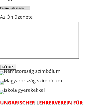
Az Ön üzenete
UNGARISCHER LEHRERVEREIN FÜR