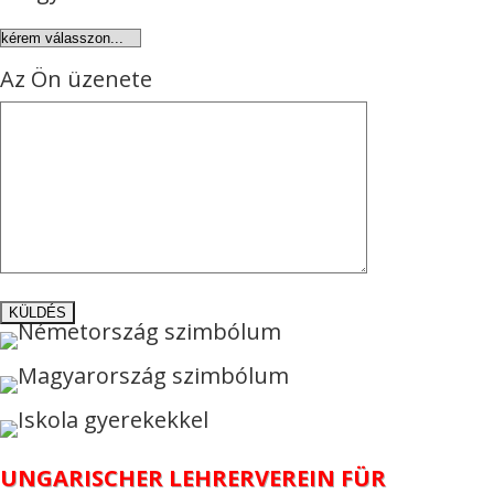
Az Ön üzenete
UNGARISCHER LEHRERVEREIN FÜR