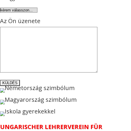
Az Ön üzenete
UNGARISCHER LEHRERVEREIN FÜR