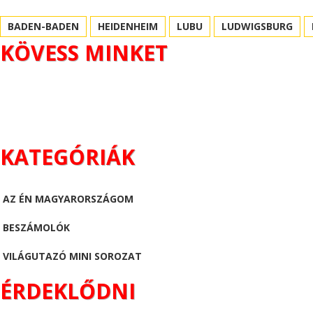
BADEN-BADEN
HEIDENHEIM
LUBU
LUDWIGSBURG
KÖVESS MINKET
KATEGÓRIÁK
AZ ÉN MAGYARORSZÁGOM
BESZÁMOLÓK
VILÁGUTAZÓ MINI SOROZAT
ÉRDEKLŐDNI