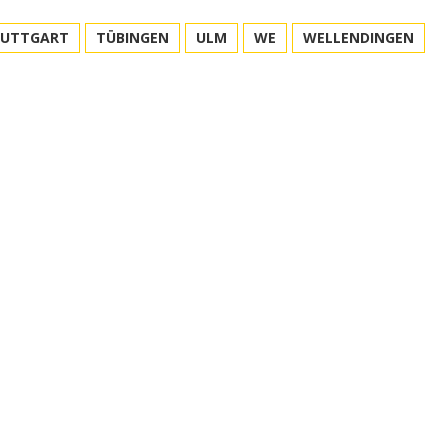
TUTTGART
TÜBINGEN
ULM
WE
WELLENDINGEN