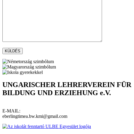
UNGARISCHER LEHRERVEREIN FÜR
BILDUNG UND ERZIEHUNG e.V.
E-MAIL:
eberlingtimea.bw.kmi@gmail.com