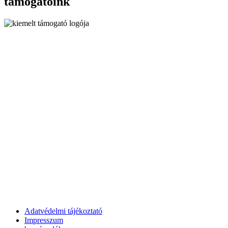
támogatóink
Adatvédelmi tájékoztató
Impresszum