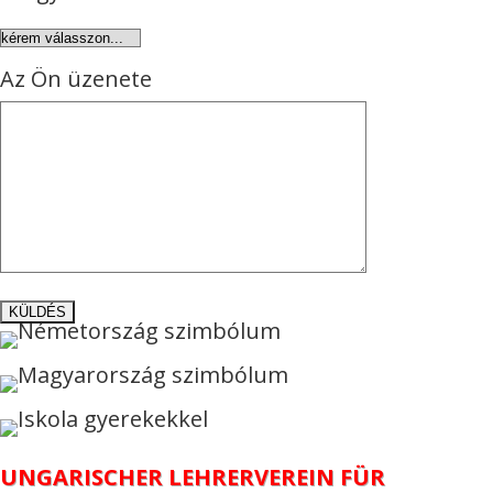
Az Ön üzenete
UNGARISCHER LEHRERVEREIN FÜR