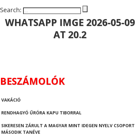
Search:
WHATSAPP IMGE 2026-05-09
AT 20.2
BESZÁMOLÓK
VAKÁCIÓ
RENDHAGYÓ ŰRÓRA KAPU TIBORRAL
SIKERESEN ZÁRULT A MAGYAR MINT IDEGEN NYELV CSOPORT
MÁSODIK TANÉVE