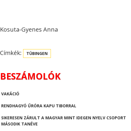
Kosuta-Gyenes Anna
Címkék:
TÜBINGEN
BESZÁMOLÓK
VAKÁCIÓ
RENDHAGYÓ ŰRÓRA KAPU TIBORRAL
SIKERESEN ZÁRULT A MAGYAR MINT IDEGEN NYELV CSOPORT
MÁSODIK TANÉVE