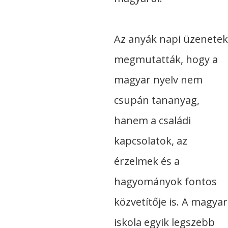
Az anyák napi üzenetek
megmutatták, hogy a
magyar nyelv nem
csupán tananyag,
hanem a családi
kapcsolatok, az
érzelmek és a
hagyományok fontos
közvetítője is. A magyar
iskola egyik legszebb