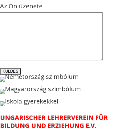
Az Ön üzenete
UNGARISCHER LEHRERVEREIN FÜR
BILDUNG UND ERZIEHUNG E.V.