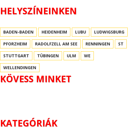
HELYSZÍNEINKEN
BADEN-BADEN
HEIDENHEIM
LUBU
LUDWIGSBURG
PFORZHEIM
RADOLFZELL AM SEE
RENNINGEN
ST
STUTTGART
TÜBINGEN
ULM
WE
WELLENDINGEN
KÖVESS MINKET
KATEGÓRIÁK