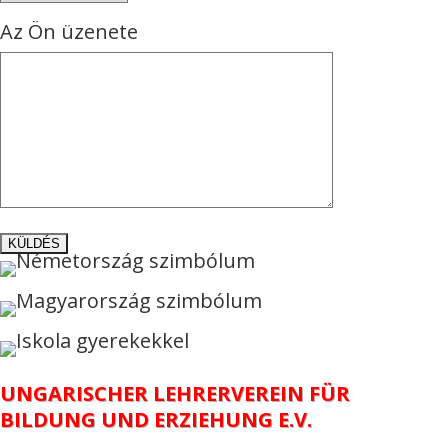
Az Ön üzenete
UNGARISCHER LEHRERVEREIN FÜR
BILDUNG UND ERZIEHUNG E.V.