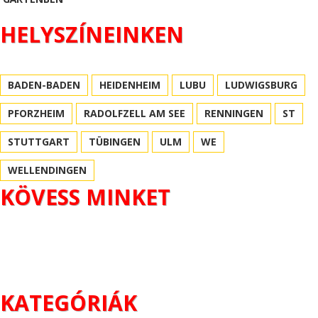
HELYSZÍNEINKEN
BADEN-BADEN
HEIDENHEIM
LUBU
LUDWIGSBURG
PFORZHEIM
RADOLFZELL AM SEE
RENNINGEN
ST
STUTTGART
TÜBINGEN
ULM
WE
WELLENDINGEN
KÖVESS MINKET
KATEGÓRIÁK