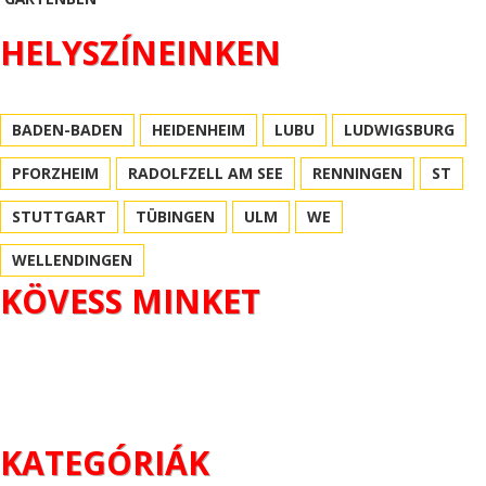
HELYSZÍNEINKEN
BADEN-BADEN
HEIDENHEIM
LUBU
LUDWIGSBURG
PFORZHEIM
RADOLFZELL AM SEE
RENNINGEN
ST
STUTTGART
TÜBINGEN
ULM
WE
WELLENDINGEN
KÖVESS MINKET
KATEGÓRIÁK