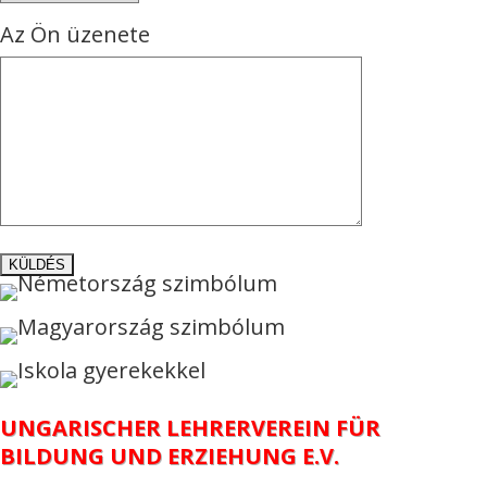
Az Ön üzenete
UNGARISCHER LEHRERVEREIN FÜR
BILDUNG UND ERZIEHUNG E.V.