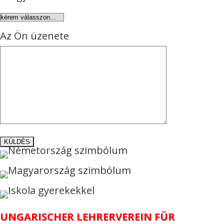
Az Ön üzenete
UNGARISCHER LEHRERVEREIN FÜR