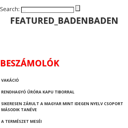
Search:
FEATURED_BADENBADEN
BESZÁMOLÓK
VAKÁCIÓ
RENDHAGYÓ ŰRÓRA KAPU TIBORRAL
SIKERESEN ZÁRULT A MAGYAR MINT IDEGEN NYELV CSOPORT
MÁSODIK TANÉVE
A TERMÉSZET MESÉI