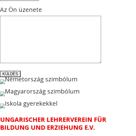
Az Ön üzenete
UNGARISCHER LEHRERVEREIN FÜR
BILDUNG UND ERZIEHUNG E.V.