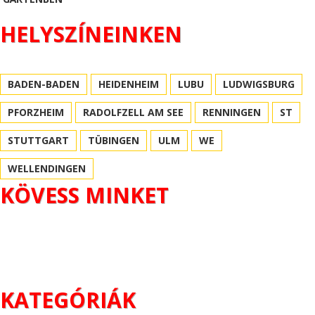
HELYSZÍNEINKEN
BADEN-BADEN
HEIDENHEIM
LUBU
LUDWIGSBURG
PFORZHEIM
RADOLFZELL AM SEE
RENNINGEN
ST
STUTTGART
TÜBINGEN
ULM
WE
WELLENDINGEN
KÖVESS MINKET
KATEGÓRIÁK